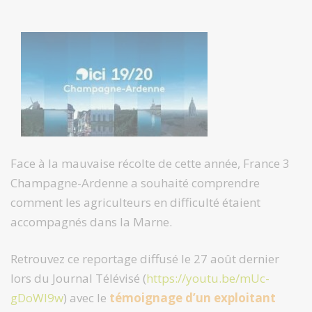
Face à la mauvaise récolte de cette année, France 3
Champagne-Ardenne a souhaité comprendre
comment les agriculteurs en difficulté étaient
accompagnés dans la Marne.
Retrouvez ce reportage diffusé le 27 août dernier
lors du Journal Télévisé (
https://youtu.be/mUc-
gDoWl9w
) avec le
témoignage d’un exploitant